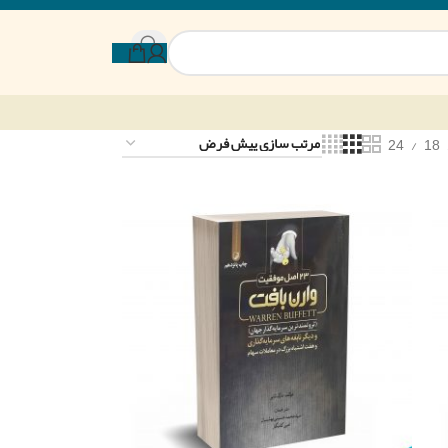
24
18