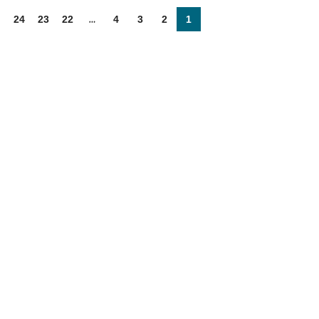
24
23
22
…
4
3
2
1