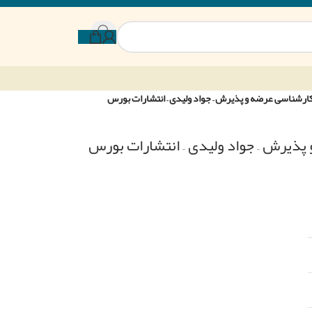
ارشناسی عرضه و پذیرش – جواد ولیدی – انتشارات بورس
پذیرش – جواد ولیدی – انتشارات بورس