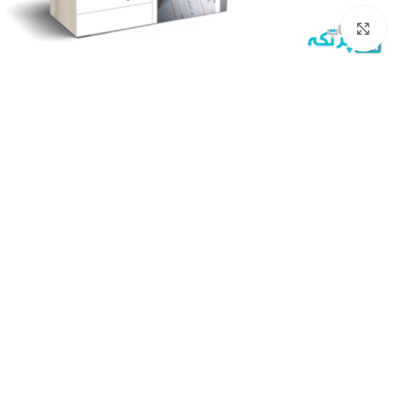
برای بزرگنمایی کلیک کنید