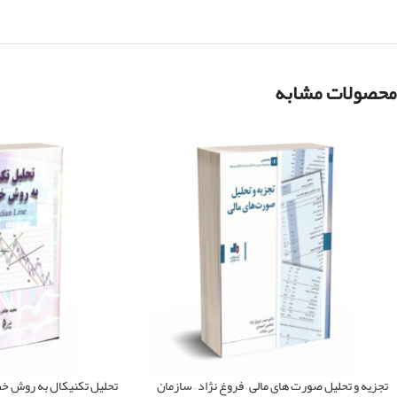
محصولات مشابه
تجزیه و تحلیل صورت های مالی – فروغ نژاد – سازمان
تحلیل تکنیکال به روش خط 