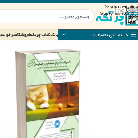
Skip to navigation
Skip to main content
بانک کتاب چرتکه
فروشگاه
درخواست
دسته بندی محصولات