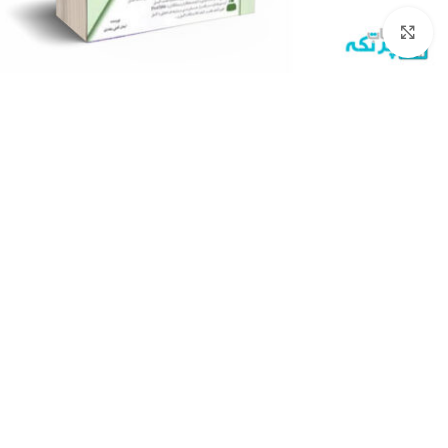
برای بزرگنمایی کلیک کنید