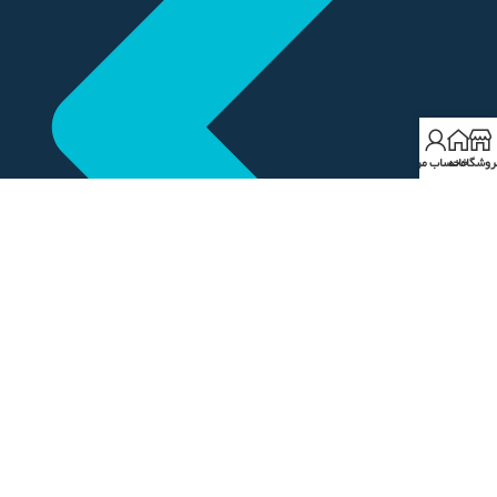
روشگاه
خانه
حساب من