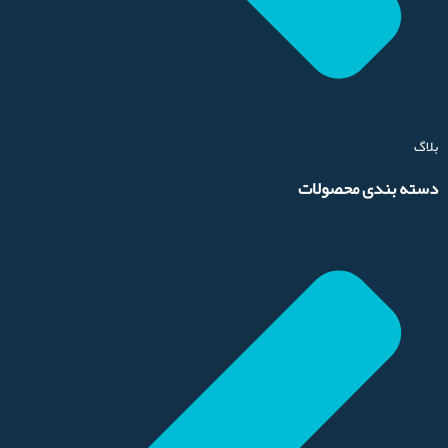
بلاگ
دسته بندی محصولات