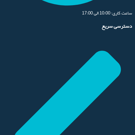
ساعت کاری: 10:00 الی 17:00
دسترسی سریع