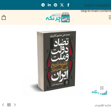
Skip to navigation
Skip to main content
برای بزرگنمایی کلیک کنید
خانه
/
اقتصاد