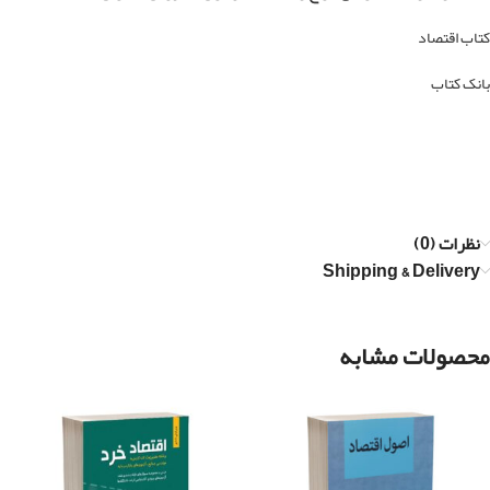
کتاب اقتصاد
بانک کتاب
نظرات (0)
Shipping & Delivery
محصولات مشابه