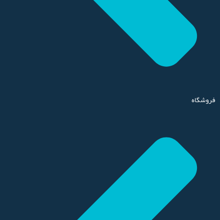
فروشگاه