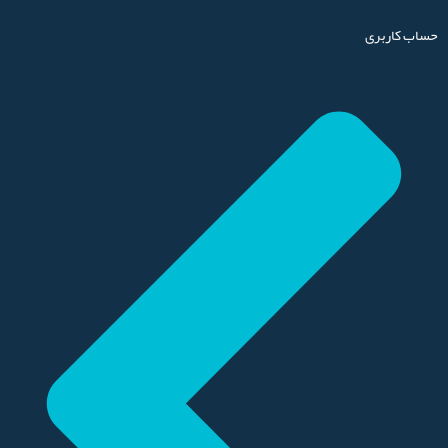
حساب کاربری