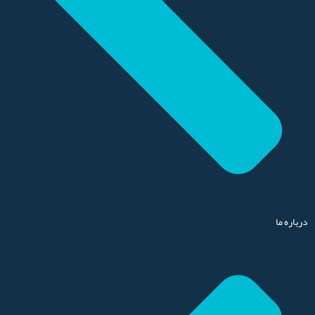
درباره ما