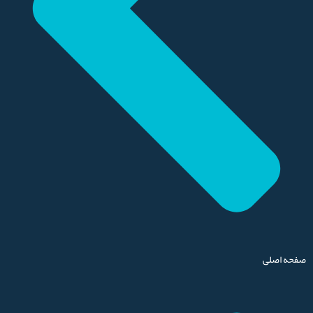
صفحه اصلی