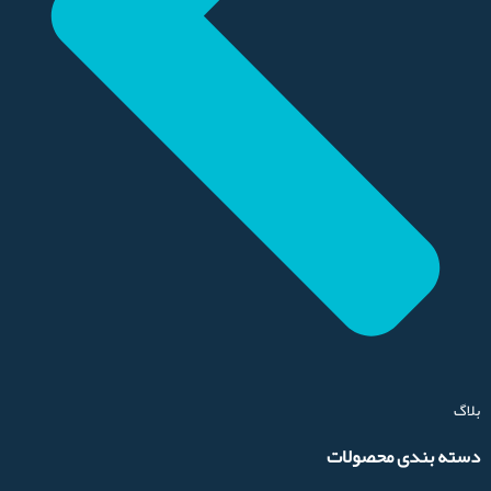
بلاگ
دسته بندی محصولات