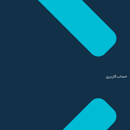
حساب کاربری