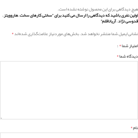
هیچ دیدگاهی برای این محصول نوشته نشده است.
اولین نفری باشید که دیدگاهی را ارسال می کنید برای “سختی کارهای سخت – هاروویتز –
قدوسی نژاد – آریاناقلم”
*
نشانی ایمیل شما منتشر نخواهد شد.
بخش‌های موردنیاز علامت‌گذاری شده‌اند
*
امتیاز شما
*
دیدگاه شما
*
نام