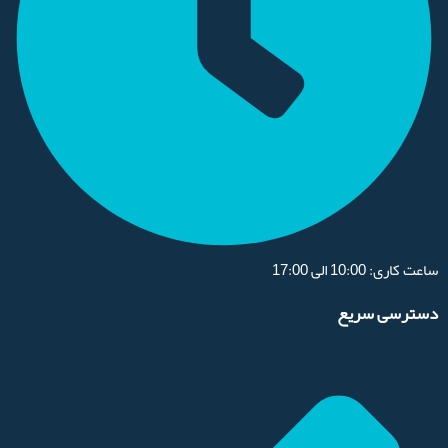
ساعت کاری: 10:00 الی 17:00
دسترسی سریع