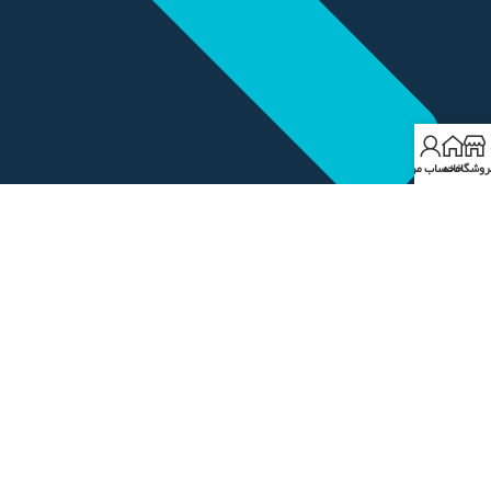
روشگاه
خانه
حساب من
حسابداری