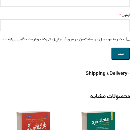
*
ایمیل
ذخیره نام، ایمیل و وبسایت من در مرورگر برای زمانی که دوباره دیدگاهی می‌نویسم.
Shipping & Delivery
محصولات مشابه