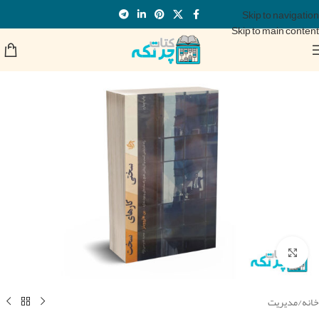
Skip to navigation
Skip to main content
برای بزرگنمایی کلیک کنید
خانه
/
مدیریت