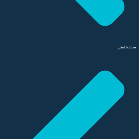
صفحه اصلی