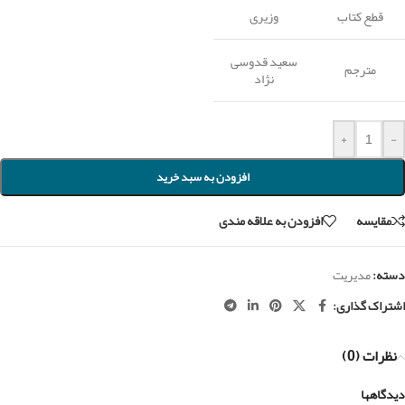
قطع کتاب
وزیری
سعید قدوسی
مترجم
نژاد
+
-
افزودن به سبد خرید
مقايسه
افزودن به علاقه مندی
دسته:
مدیریت
اشتراک گذاری:
نظرات (0)
دیدگاهها