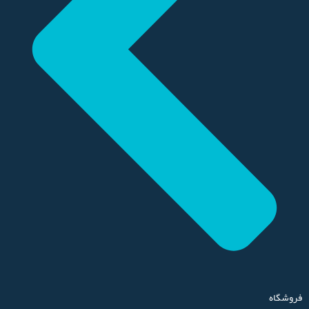
فروشگاه