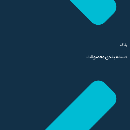
بلاگ
دسته بندی محصولات