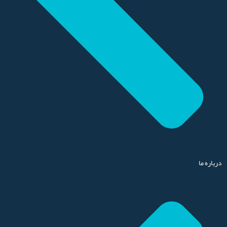
درباره ما