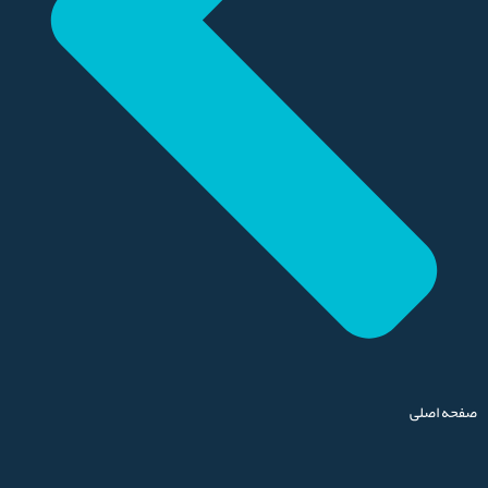
صفحه اصلی