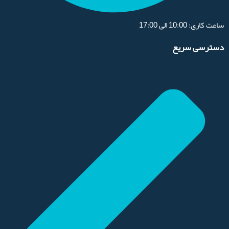
ساعت کاری: 10:00 الی 17:00
دسترسی سریع