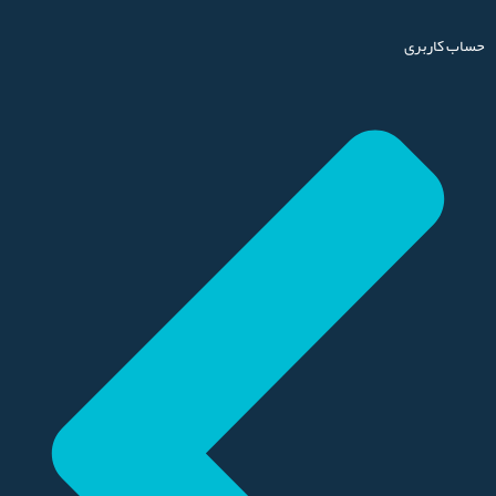
حساب کاربری