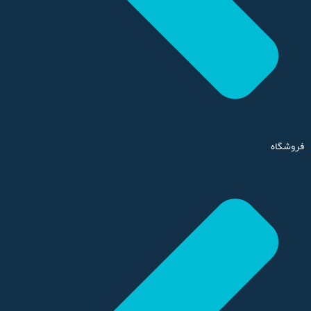
فروشگاه