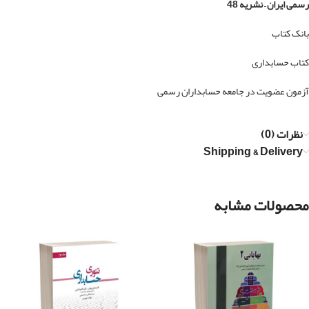
رسمی ایران – نشریه 48
بانک کتاب
کتاب حسابداری
آزمون عضویت در جامعه حسابداران رسمی
نظرات (0)
Shipping & Delivery
محصولات مشابه