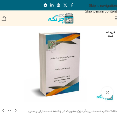
Skip to navigation
Skip to main content
فروخته
شده
برای بزرگنمایی کلیک کنید
خانه
/
کتاب حسابداری
/
آزمون عضویت در جامعه حسابداران رسمی