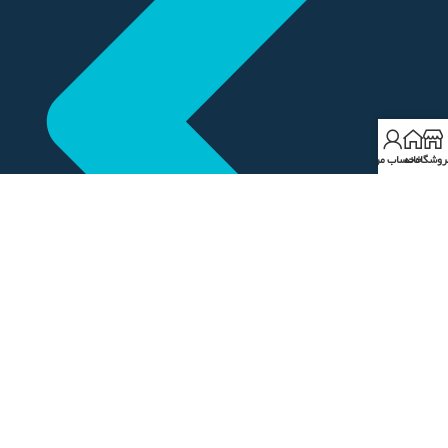
روشگاه
خانه
حساب من