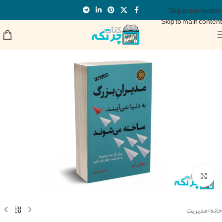
Skip to navigation
Skip to main content
برای بزرگنمایی کلیک کنید
خانه
/
مدیریت