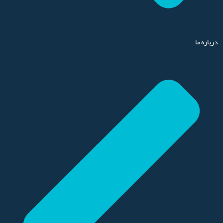
درباره ما