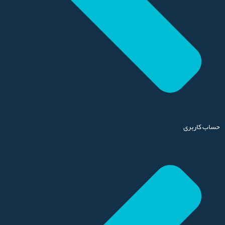
حساب کاربری