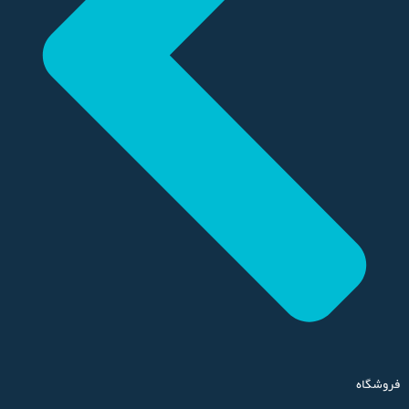
فروشگاه