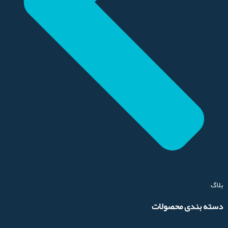
بلاگ
دسته بندی محصولات