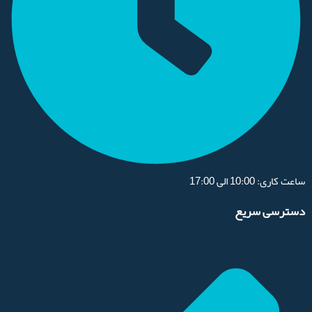
ساعت کاری: 10:00 الی 17:00
دسترسی سریع