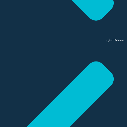
صفحه اصلی