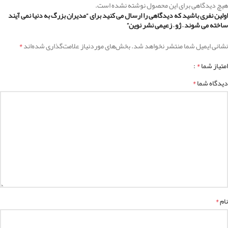
هیچ دیدگاهی برای این محصول نوشته نشده است.
اولین نفری باشید که دیدگاهی را ارسال می کنید برای “مدیران بزرگ به دنیا نمی آیند
ساخته می شوند – ژو – زعیمی نشر نوین”
*
نشانی ایمیل شما منتشر نخواهد شد.
بخش‌های موردنیاز علامت‌گذاری شده‌اند
*
امتیاز شما
*
دیدگاه شما
*
نام