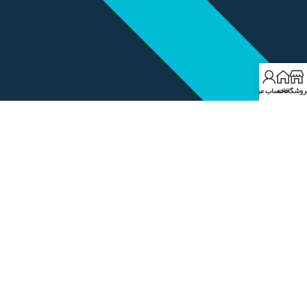
روشگاه
خانه
حساب من
حسابداری