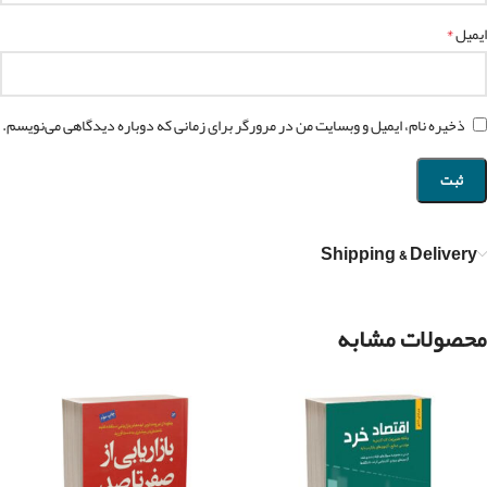
*
ایمیل
ذخیره نام، ایمیل و وبسایت من در مرورگر برای زمانی که دوباره دیدگاهی می‌نویسم.
Shipping & Delivery
محصولات مشابه