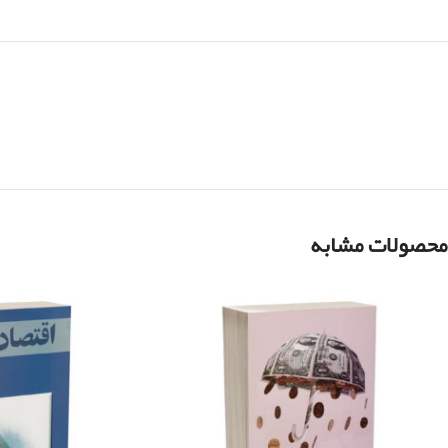
محصولات مشابه