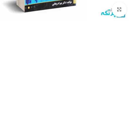
برای بزرگنمایی کلیک کنید