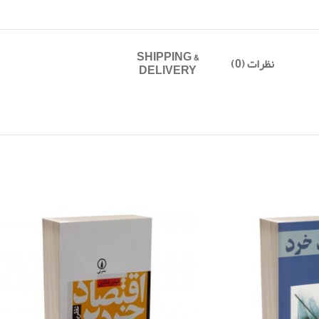
SHIPPING &
نظرات (0)
DELIVERY