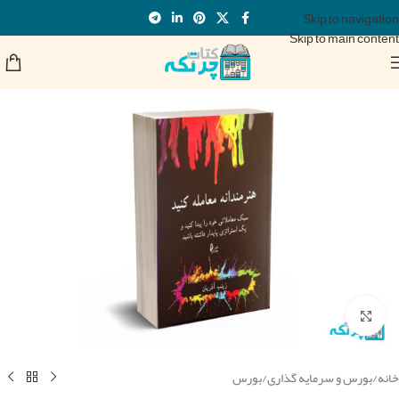
Skip to navigation
Skip to main content
برای بزرگنمایی کلیک کنید
خانه
/
بورس و سرمایه گذاری
/
بورس