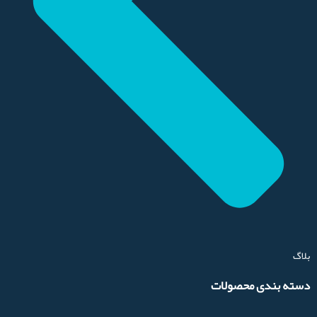
بلاگ
دسته بندی محصولات