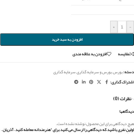
+
-
افزودن به سبد خرید
مقايسه
افزودن به علاقه مندی
دسته:
بورس
,
بورس و سرمایه گذاری
,
سرمایه گذاری
اشتراک گذاری:
نظرات (0)
دیدگاهها
هیچ دیدگاهی برای این محصول نوشته نشده است.
اولین نفری باشید که دیدگاهی را ارسال می کنید برای “هنرمندانه معامله کنید – آذریان –