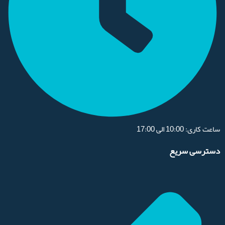
ساعت کاری: 10:00 الی 17:00
دسترسی سریع