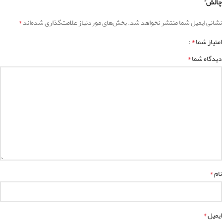
چالش”
*
نشانی ایمیل شما منتشر نخواهد شد.
بخش‌های موردنیاز علامت‌گذاری شده‌اند
*
امتیاز شما
*
دیدگاه شما
*
نام
*
ایمیل