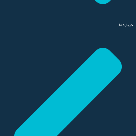
درباره ما