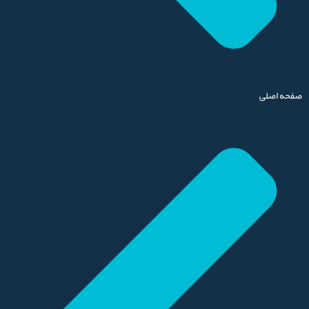
صفحه اصلی