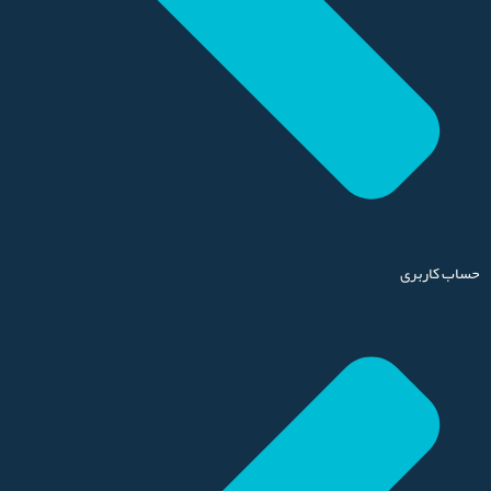
حساب کاربری