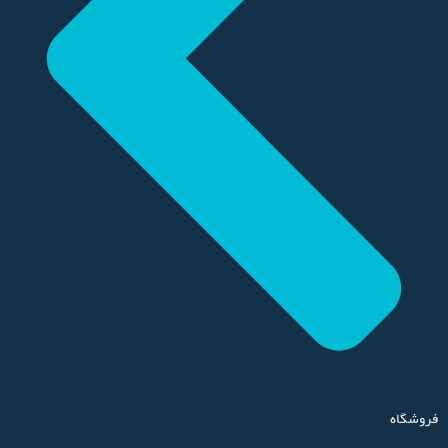
فروشگاه