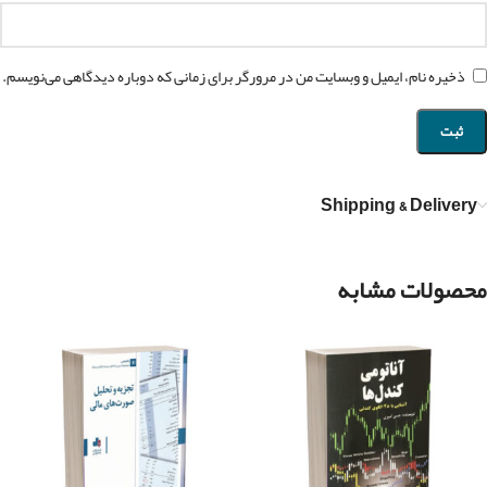
ذخیره نام، ایمیل و وبسایت من در مرورگر برای زمانی که دوباره دیدگاهی می‌نویسم.
Shipping & Delivery
محصولات مشابه