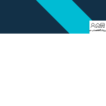
روشگاه
خانه
حساب من
حسابداری