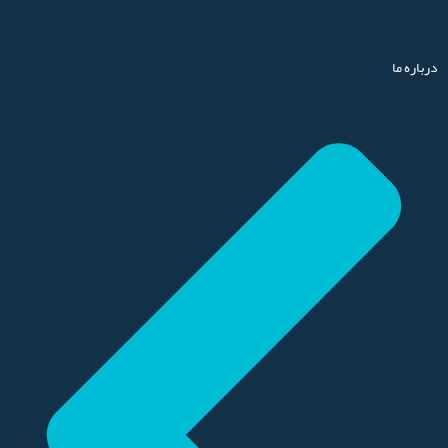
درباره ما