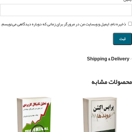
ذخیره نام، ایمیل و وبسایت من در مرورگر برای زمانی که دوباره دیدگاهی می‌نویسم.
Shipping & Delivery
محصولات مشابه