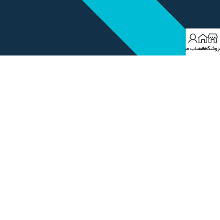
روشگاه
خانه
حساب من
حسابداری