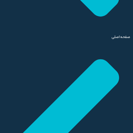
صفحه اصلی