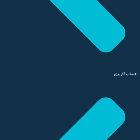
حساب کاربری