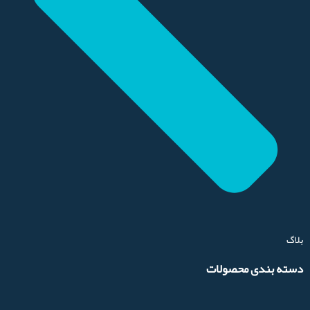
بلاگ
دسته بندی محصولات