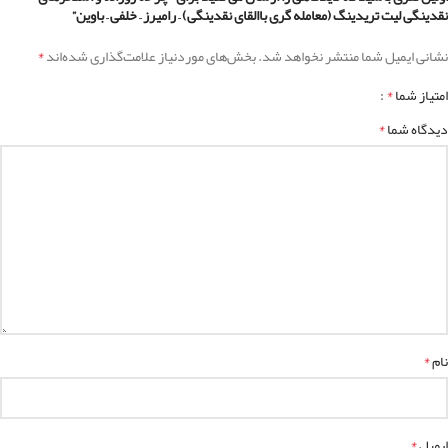
نقدینگی لیت تریدینگ (معامله گری باالقای نقدینگی) – رامیرز – خلفی – باوین”
*
نشانی ایمیل شما منتشر نخواهد شد.
بخش‌های موردنیاز علامت‌گذاری شده‌اند
*
امتیاز شما
*
دیدگاه شما
*
نام
*
ایمیل