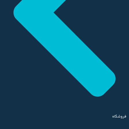
فروشگاه