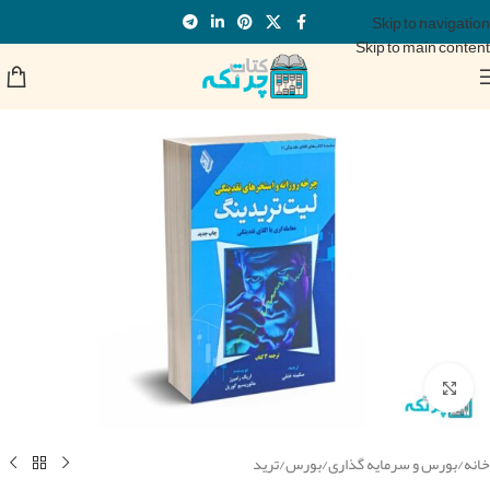
Skip to navigation
Skip to main content
برای بزرگنمایی کلیک کنید
خانه
/
بورس و سرمایه گذاری
/
بورس
/
ترید