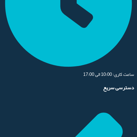
ساعت کاری: 10:00 الی 17:00
دسترسی سریع