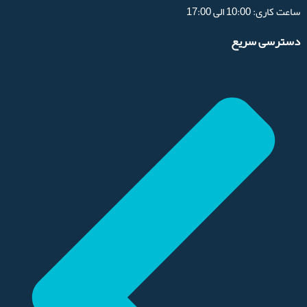
ساعت کاری: 10:00 الی 17:00
دسترسی سریع