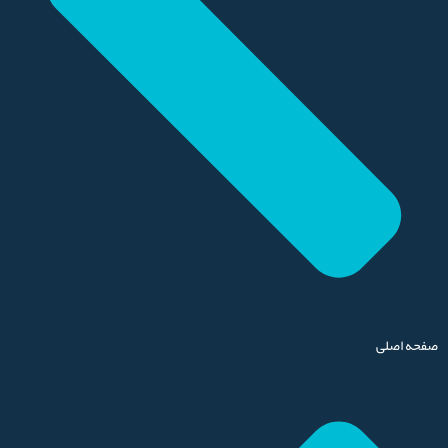
صفحه اصلی