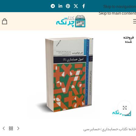
Skip to navigation
Skip to main content
فروخته
شده
برای بزرگنمایی کلیک کنید
خانه
/
کتاب حسابداری
/
حسابرسی