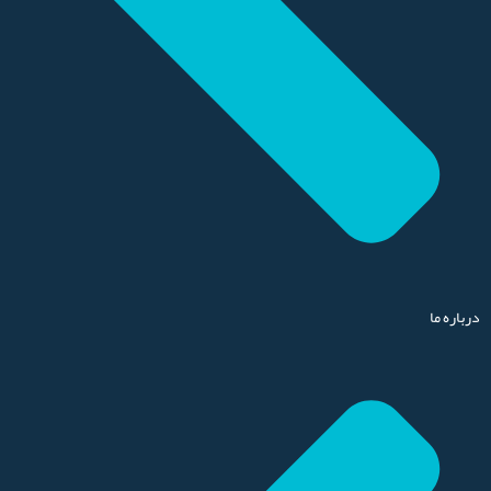
درباره ما