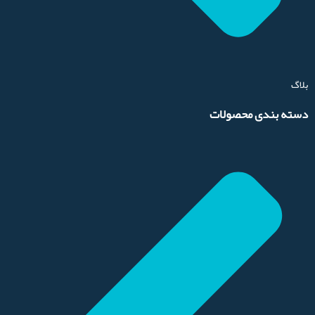
بلاگ
دسته بندی محصولات