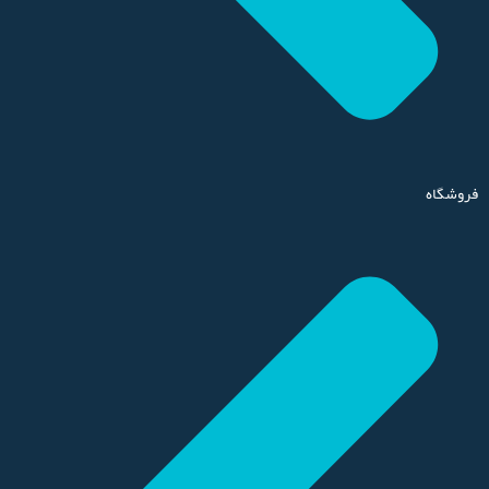
فروشگاه