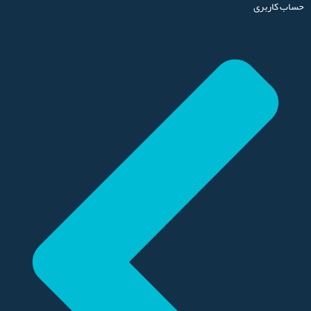
حساب کاربری