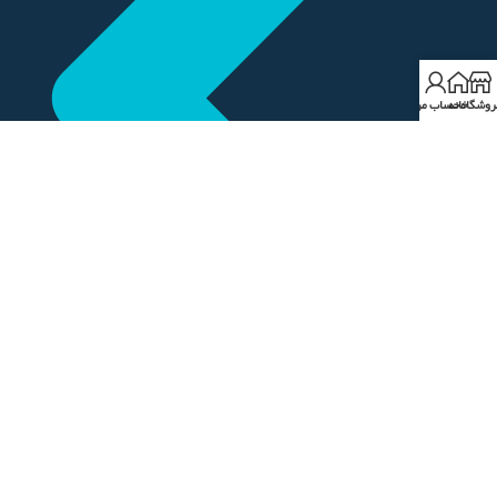
روشگاه
خانه
حساب من