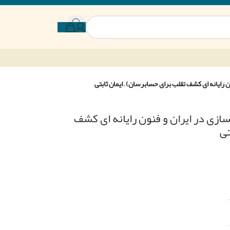
ایانه ای کشف تقلب برای حسابرسان) – ایمان ثابتی
ی در ایران و فنون رایانه ای کشف
تی