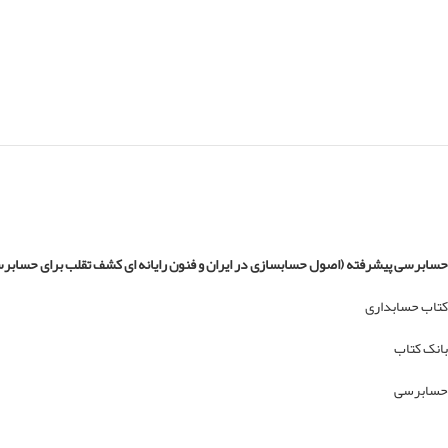
حسابرسی پیشرفته (اصول حسابسازی در ایران و فنون رایانه ای کشف تقلب برای حسابر
کتاب حسابداری
بانک کتاب
حسابرسی