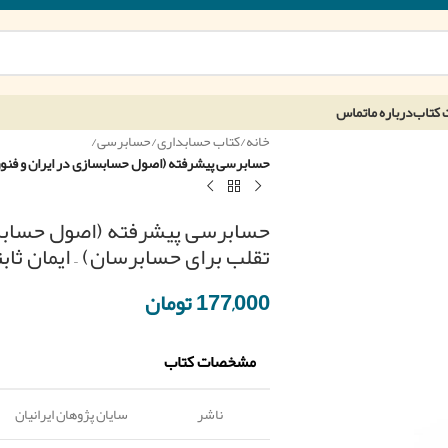
 کتاب
درباره ما
تماس
خانه
/
کتاب حسابداری
/
حسابرسی
/
حسابرسی پیشرفته (اصول حسابسازی در ایران و فنون ر
حسابرسی پیشرفته (اصول حسابساز
تقلب برای حسابرسان) – ایمان ثاب
177,000
تومان
مشخصات کتاب
ناشر
سایان پژوهان ایرانیان