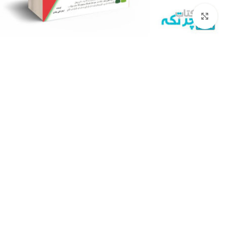
برای بزرگنمایی کلیک کنید